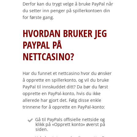
Derfor kan du trygt velge å bruke PayPal når
du setter inn penger på spillerkontoen din
for første gang.
HVORDAN BRUKER JEG
PAYPAL PÅ
NETTCASINO?
Har du funnet et nettcasino hvor du ønsker
å opprette en spillerkonto, og vil du bruke
PayPal til innskuddet ditt? Da bør du først
opprette en PayPal-konto, hvis du ikke
allerede har gjort det. Følg disse enkle
trinnene for å opprette en PayPal-konto:
Gå til PayPals offisielle nettside og
klikk på «Opprett konto» øverst på
siden.