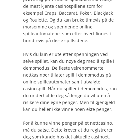
de mest kjente casinospillene som for
eksempel Craps, Baccarat, Poker, Blackjack
og Roulette. Og du kan bruke timevis på de
morsomme og spennende online
spilleautomatene, som etter hvert finnes i
hundrevis på disse spillsidene.
Hvis du kun er ute etter spenningen ved
selve spillet, kan du nøye deg med å spille i
demomodus. De fleste velrenommerte
nettkasinoer tillater spill i demomodus på
online spilleautomater samt utvalgte
casinospill. Når du spiller i demomodus, kan
du underholde deg så lenge du vil uten å
risikere dine egne penger. Men til gjengjeld
kan du heller ikke vinne noen ekte penger.
For å kunne vinne penger på et nettcasino,
må du satse. Dette krever at du registrerer
deg som kunde hos det aktuelle casinoet.