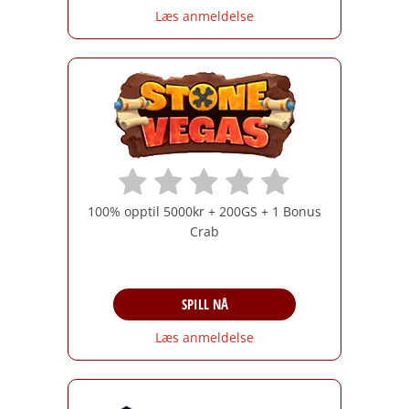
Læs anmeldelse
100% opptil 5000kr + 200GS + 1 Bonus
Crab
SPILL NÅ
Læs anmeldelse