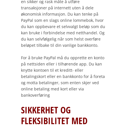
en sikker og rask måte å utføre
transaksjoner på internett uten å dele
økonomisk informasjon. Du kan tenke på
PayPal som en slags online lommebok, hvor
du kan oppbevare et selvvalgt beløp som du
kan bruke i forbindelse med netthandel. Og
du kan selvfølgelig når som helst overføre
beløpet tilbake til din vanlige bankkonto.
For å bruke PayPal må du opprette en konto
på nettsiden eller i tilhørende app. Du kan
knytte kontoen til et kreditt- eller
betalingskort eller en bankkonto for å foreta
og motta betalinger, som enten skjer ved
online betaling med kort eller via
bankoverføring
SIKKERHET OG
FLEKSIBILITET MED