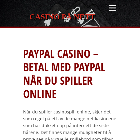
CASINO PÅ NETT
PAYPAL CASINO –
BETAL MED PAYPAL
NÅR DU SPILLER
ONLINE
Når du spiller casinospill online, skjer det
som regel på ett av de mange nettkasinoene
som har dukket opp på internett de siste
tiårene. Det finnes mange muligheter til å
prøve seg på virtuelle spillebord som tilbyr