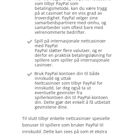
som tilbyr PayPal som
betalingsmetode, kan du være trygg
på at casinoet har en viss grad av
troverdighet. PayPal velger sine
samarbeidspartnere med omhu, og
samarbeider som oftest bare med
velrenommerte bedrifter.
Spill på internasjonale nettcasinoer
med PayPal
PayPal støtter flere valutaer, og er
derfor en praktisk betalingsløsning for
spillere som spiller på internasjonale
casinoer.
Bruk PayPal-kontoen din til både
innskudd og uttak
Nettcasinoer som tilbyr PayPal for
innskudd, lar deg også ta ut
eventuelle gevinster fra
spillerkontoen din til PayPal-kontoen
din. Dette gjør det enkelt å få utbetalt
gevinstene dine.
Til slutt tilbyr enkelte nettcasinoer spesielle
bonuser til spillere som bruker PayPal til
innskudd. Dette kan sees på som et ekstra