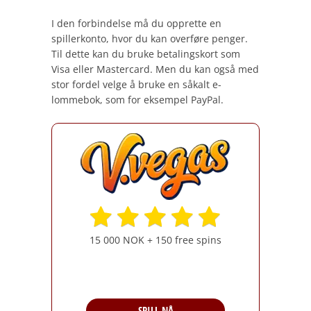
I den forbindelse må du opprette en
spillerkonto, hvor du kan overføre penger.
Til dette kan du bruke betalingskort som
Visa eller Mastercard. Men du kan også med
stor fordel velge å bruke en såkalt e-
lommebok, som for eksempel PayPal.
15 000 NOK + 150 free spins
SPILL NÅ