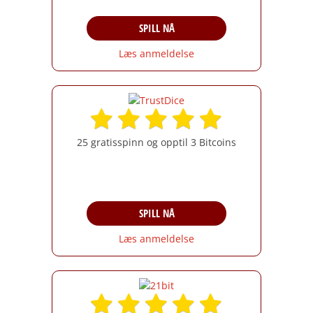
SPILL NÅ
Læs anmeldelse
25 gratisspinn og opptil 3 Bitcoins
SPILL NÅ
Læs anmeldelse