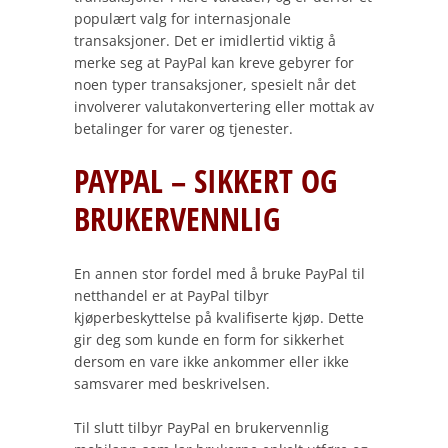
populært valg for internasjonale
transaksjoner. Det er imidlertid viktig å
merke seg at PayPal kan kreve gebyrer for
noen typer transaksjoner, spesielt når det
involverer valutakonvertering eller mottak av
betalinger for varer og tjenester.
PAYPAL – SIKKERT OG
BRUKERVENNLIG
En annen stor fordel med å bruke PayPal til
netthandel er at PayPal tilbyr
kjøperbeskyttelse på kvalifiserte kjøp. Dette
gir deg som kunde en form for sikkerhet
dersom en vare ikke ankommer eller ikke
samsvarer med beskrivelsen.
Til slutt tilbyr PayPal en brukervennlig