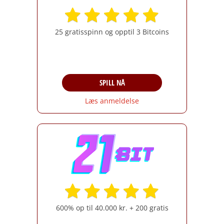
25 gratisspinn og opptil 3 Bitcoins
SPILL NÅ
Læs anmeldelse
600% op til 40.000 kr. + 200 gratis