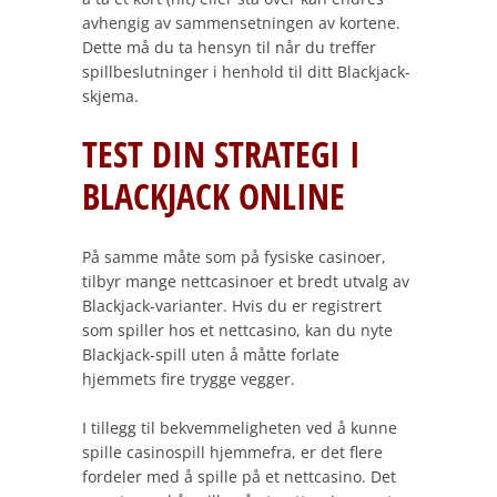
avhengig av sammensetningen av kortene.
Dette må du ta hensyn til når du treffer
spillbeslutninger i henhold til ditt Blackjack-
skjema.
TEST DIN STRATEGI I
BLACKJACK ONLINE
På samme måte som på fysiske casinoer,
tilbyr mange nettcasinoer et bredt utvalg av
Blackjack-varianter. Hvis du er registrert
som spiller hos et nettcasino, kan du nyte
Blackjack-spill uten å måtte forlate
hjemmets fire trygge vegger.
I tillegg til bekvemmeligheten ved å kunne
spille casinospill hjemmefra, er det flere
fordeler med å spille på et nettcasino. Det