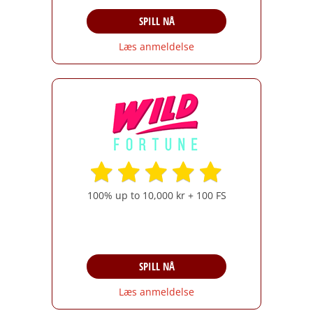
SPILL NÅ
Læs anmeldelse
100% up to 10,000 kr + 100 FS
SPILL NÅ
Læs anmeldelse