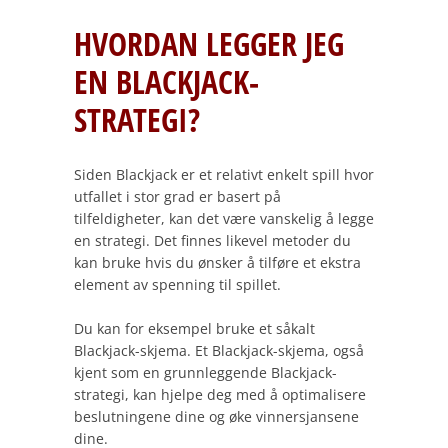
HVORDAN LEGGER JEG
EN BLACKJACK-
STRATEGI?
Siden Blackjack er et relativt enkelt spill hvor
utfallet i stor grad er basert på
tilfeldigheter, kan det være vanskelig å legge
en strategi. Det finnes likevel metoder du
kan bruke hvis du ønsker å tilføre et ekstra
element av spenning til spillet.
Du kan for eksempel bruke et såkalt
Blackjack-skjema. Et Blackjack-skjema, også
kjent som en grunnleggende Blackjack-
strategi, kan hjelpe deg med å optimalisere
beslutningene dine og øke vinnersjansene
dine.