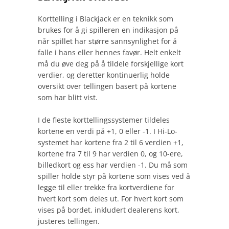
Korttelling i Blackjack er en teknikk som
brukes for å gi spilleren en indikasjon på
når spillet har større sannsynlighet for å
falle i hans eller hennes favør. Helt enkelt
må du øve deg på å tildele forskjellige kort
verdier, og deretter kontinuerlig holde
oversikt over tellingen basert på kortene
som har blitt vist.
I de fleste korttellingssystemer tildeles
kortene en verdi på +1, 0 eller -1. I Hi-Lo-
systemet har kortene fra 2 til 6 verdien +1,
kortene fra 7 til 9 har verdien 0, og 10-ere,
billedkort og ess har verdien -1. Du må som
spiller holde styr på kortene som vises ved å
legge til eller trekke fra kortverdiene for
hvert kort som deles ut. For hvert kort som
vises på bordet, inkludert dealerens kort,
justeres tellingen.