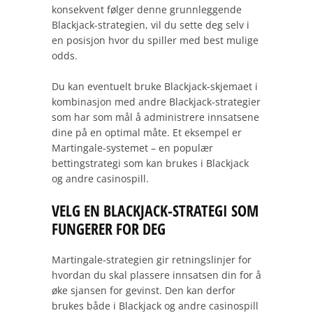
konsekvent følger denne grunnleggende
Blackjack-strategien, vil du sette deg selv i
en posisjon hvor du spiller med best mulige
odds.
Du kan eventuelt bruke Blackjack-skjemaet i
kombinasjon med andre Blackjack-strategier
som har som mål å administrere innsatsene
dine på en optimal måte. Et eksempel er
Martingale-systemet – en populær
bettingstrategi som kan brukes i Blackjack
og andre casinospill.
VELG EN BLACKJACK-STRATEGI SOM
FUNGERER FOR DEG
Martingale-strategien gir retningslinjer for
hvordan du skal plassere innsatsen din for å
øke sjansen for gevinst. Den kan derfor
brukes både i Blackjack og andre casinospill