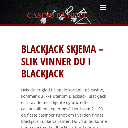
CASINO PÅ NETT
BLACKJACK SKJEMA –
SLIK VINNER DU I
BLACKJACK
Hvis du er glad i å spille kortspill på casino,
kommer du ikke utenom Blackjack. Blackjack
er et av de mest kjente og utbredte
casinospillene, og er også kjent som 21. På
de fleste casinoer rundt om i verden finnes
Blackjack i ulike varianter. Du vil alltid kunne
finne plass ved et Blackjack-bord når du