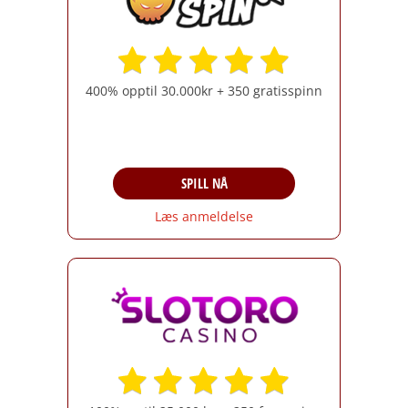
400% opptil 30.000kr + 350 gratisspinn
SPILL NÅ
Læs anmeldelse