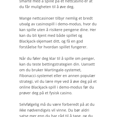
smarte med å spille på et nettcasino er at
du får muligheten til å øve deg.
Mange nettcasinoer tilbyr nemlig et bredt
utvalg av casinospill i demo-modus, hvor du
kan spille uten å risikere pengene dine. Her
kan du bli kjent med både spillet og
Blackjack-skjemaet ditt, og få en god
forståelse for hvordan spillet fungerer.
Når du føler deg klar til å spille om penger,
kan du teste bettingstrategien din. Uansett
om du bruker Martingale-systemet,
Fibonacci-systemet eller en annen populær
strategi, vil du lære mye ved å øve deg på et
online Blackjack-spill i demo-modus før du
prøver deg på et fysisk casino.
Selvfølgelig må du være forberedt på at du
ikke nødvendigvis vil vinne. Du bør aldri
satse mer enn du har råd til å tape, og du