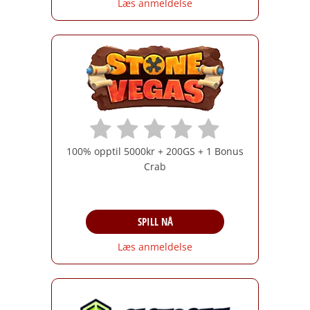
Læs anmeldelse
100% opptil 5000kr + 200GS + 1 Bonus
Crab
SPILL NÅ
Læs anmeldelse