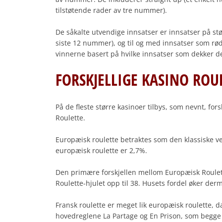
tilstøtende rader av tre nummer).
De såkalte utvendige innsatser er innsatser på st
siste 12 nummer), og til og med innsatser som rød/
vinnerne basert på hvilke innsatser som dekker 
FORSKJELLIGE KASINO ROU
På de fleste større kasinoer tilbys, som nevnt, f
Roulette.
Europæisk roulette betraktes som den klassiske ver
europæisk roulette er 2,7%.
Den primære forskjellen mellom Europæisk Roulette
Roulette-hjulet opp til 38. Husets fordel øker der
Fransk roulette er meget lik europæisk roulette, da
hovedreglene La Partage og En Prison, som begge g