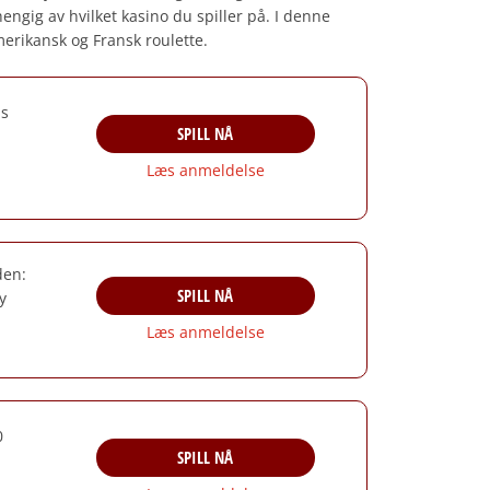
hengig av hvilket kasino du spiller på. I denne
merikansk og Fransk roulette.
ns
SPILL NÅ
Læs anmeldelse
den:
SPILL NÅ
y
Læs anmeldelse
0
SPILL NÅ