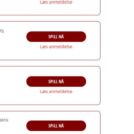
Læs anmeldelse
FS
SPILL NÅ
Læs anmeldelse
SPILL NÅ
Læs anmeldelse
coins
SPILL NÅ