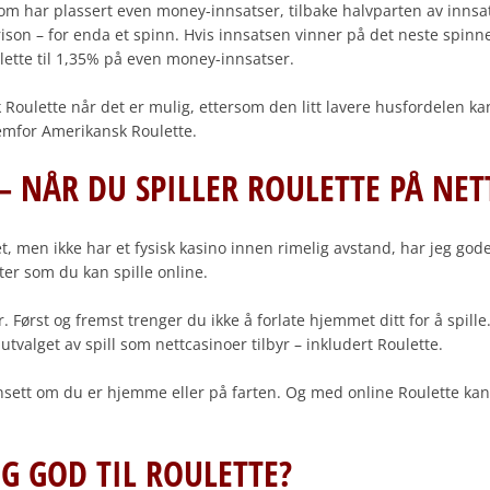
e som har plassert even money-innsatser, tilbake halvparten av innsa
Prison – for enda et spinn. Hvis innsatsen vinner på det neste spinne
ulette til 1,35% på even money-innsatser.
k Roulette når det er mulig, ettersom den litt lavere husfordelen ka
remfor Amerikansk Roulette.
– NÅR DU SPILLER ROULETTE PÅ NET
, men ikke har et fysisk kasino innen rimelig avstand, har jeg gode 
nter som du kan spille online.
r. Først og fremst trenger du ikke å forlate hjemmet ditt for å spill
utvalget av spill som nettcasinoer tilbyr – inkludert Roulette.
nsett om du er hjemme eller på farten. Og med online Roulette kan d
IG GOD TIL ROULETTE?