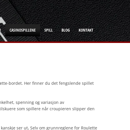
R
CASINOSPILLENE
SPILL
BLOG
KONTAKT
ette-bordet. Her finner du det fengslende spillet
enkelhet, spenning og variasjon av
 tilskuere som spillere når croupieren slipper den
 kanskje ser ut
.
Selv om grunnreglene for Roulette