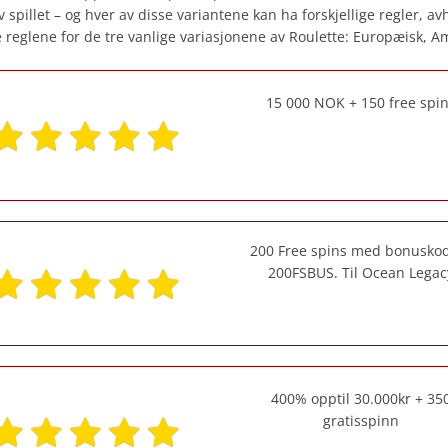
v spillet – og hver av disse variantene kan ha forskjellige regler, av
 reglene for de tre vanlige variasjonene av Roulette: Europæisk, A
15 000 NOK + 150 free spi
200 Free spins med bonusko
200FSBUS. Til Ocean Legac
400% opptil 30.000kr + 35
gratisspinn