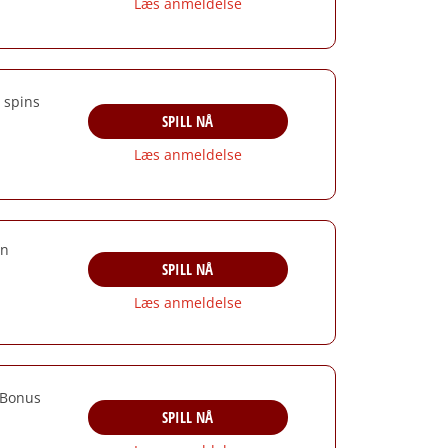
Læs anmeldelse
e spins
SPILL NÅ
Læs anmeldelse
nn
SPILL NÅ
Læs anmeldelse
 Bonus
SPILL NÅ