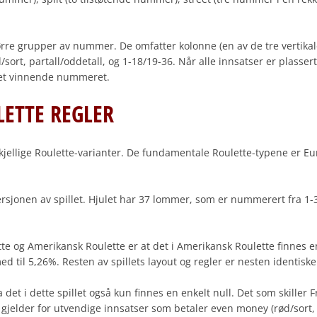
ørre grupper av nummer. De omfatter kolonne (en av de tre vertikale
sort, partall/oddetall, og 1-18/19-36. Når alle innsatser er plasse
det vinnende nummeret.
LETTE REGLER
orskjellige Roulette-varianter. De fundamentale Roulette-typene er 
sjonen av spillet. Hjulet har 37 lommer, som er nummerert fra 1-36,
 og Amerikansk Roulette er at det i Amerikansk Roulette finnes end
med til 5,26%. Resten av spillets layout og regler er nesten identis
 det i dette spillet også kun finnes en enkelt null. Det som skiller 
jelder for utvendige innsatser som betaler even money (rød/sort, p