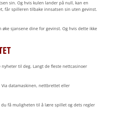
tsen sin. Og hvis kulen lander på null, kan en
t, får spilleren tilbake innsatsen sin uten gevinst.
n øke sjansene dine for gevinst. Og hvis dette ikke
TET
nyheter til deg. Langt de fleste nettcasinoer
e. Via datamaskinen, nettbrettet eller
u få muligheten til å lære spillet og dets regler