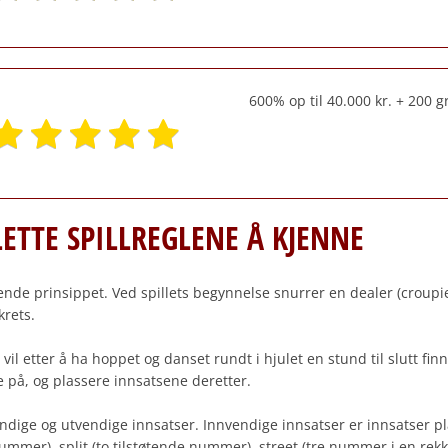
600% op til 40.000 kr. + 200 g
ETTE SPILLREGLENE Å KJENNE
ende prinsippet. Ved spillets begynnelse snurrer en dealer (croupier
rets.
l etter å ha hoppet og danset rundt i hjulet en stund til slutt finne
 på, og plassere innsatsene deretter.
endige og utvendige innsatser. Innvendige innsatser er innsatser p
mmer), split (to tilstøtende nummer), street (tre nummer i en rekke)