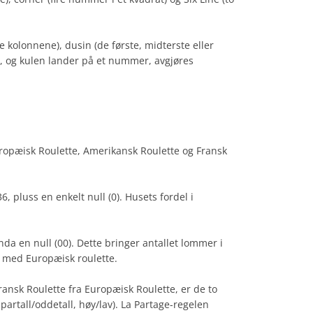
 kolonnene), dusin (de første, midterste eller
rt, og kulen lander på et nummer, avgjøres
Europæisk Roulette, Amerikansk Roulette og Fransk
 pluss en enkelt null (0). Husets fordel i
a en null (00). Dette bringer antallet lommer i
ke med Europæisk roulette.
Fransk Roulette fra Europæisk Roulette, er de to
artall/oddetall, høy/lav). La Partage-regelen