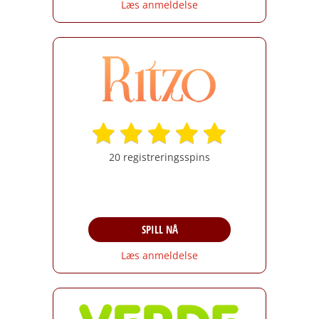
Læs anmeldelse
20 registreringsspins
SPILL NÅ
Læs anmeldelse