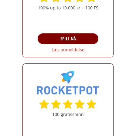
100% up to 10,000 kr + 100 FS
SPILL NÅ
Læs anmeldelse
100 gratisspinn