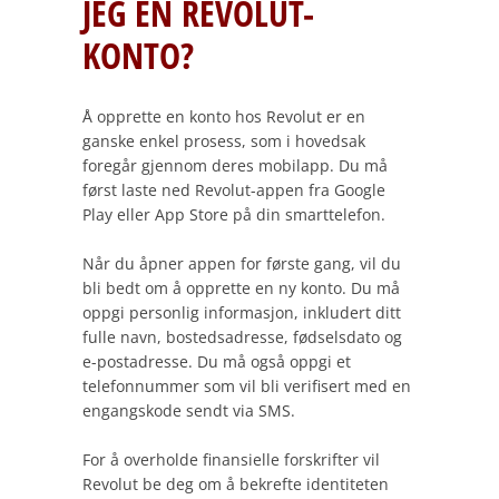
JEG EN REVOLUT-
KONTO?
Å opprette en konto hos Revolut er en
ganske enkel prosess, som i hovedsak
foregår gjennom deres mobilapp. Du må
først laste ned Revolut-appen fra Google
Play eller App Store på din smarttelefon.
Når du åpner appen for første gang, vil du
bli bedt om å opprette en ny konto. Du må
oppgi personlig informasjon, inkludert ditt
fulle navn, bostedsadresse, fødselsdato og
e-postadresse. Du må også oppgi et
telefonnummer som vil bli verifisert med en
engangskode sendt via SMS.
For å overholde finansielle forskrifter vil
Revolut be deg om å bekrefte identiteten