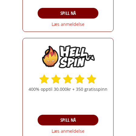
SPILL NÅ
Læs anmeldelse
400% opptil 30.000kr + 350 gratisspinn
SPILL NÅ
Læs anmeldelse