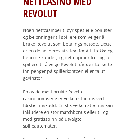
NETTCASINO MED
REVOLUT
Noen nettcasinoer tilbyr spesielle bonuser
og belønninger til spillere som velger å
bruke Revolut som betalingsmetode. Dette
er en del av deres strategi for å tiltrekke og
beholde kunder, og det oppmuntrer også
spillere til å velge Revolut når de skal sette
inn penger på spillerkontoen eller ta ut
gevinster.
En av de mest brukte Revolut-
casinobonusene er velkomstbonus ved
første innskudd. En slik velkomstbonus kan
inkludere en stor matchbonus eller til og
med gratisspinn på utvalgte
spilleautomater.