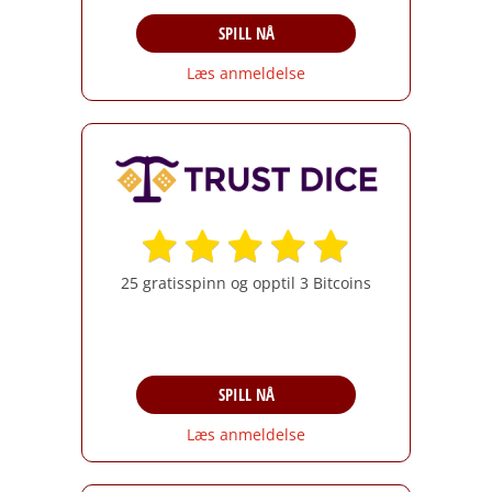
SPILL NÅ
Læs anmeldelse
25 gratisspinn og opptil 3 Bitcoins
SPILL NÅ
Læs anmeldelse