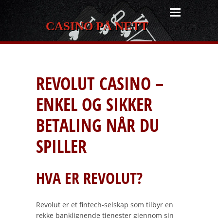
CASINO PÅ NETT
REVOLUT CASINO –
ENKEL OG SIKKER
BETALING NÅR DU
SPILLER
HVA ER REVOLUT?
Revolut er et fintech-selskap som tilbyr en
rekke banklignende tjenester gjennom sin