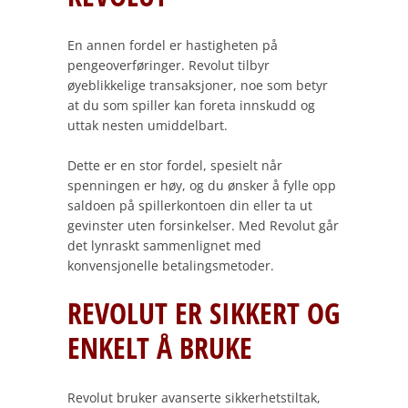
En annen fordel er hastigheten på
pengeoverføringer. Revolut tilbyr
øyeblikkelige transaksjoner, noe som betyr
at du som spiller kan foreta innskudd og
uttak nesten umiddelbart.
Dette er en stor fordel, spesielt når
spenningen er høy, og du ønsker å fylle opp
saldoen på spillerkontoen din eller ta ut
gevinster uten forsinkelser. Med Revolut går
det lynraskt sammenlignet med
konvensjonelle betalingsmetoder.
REVOLUT ER SIKKERT OG
ENKELT Å BRUKE
Revolut bruker avanserte sikkerhetstiltak,