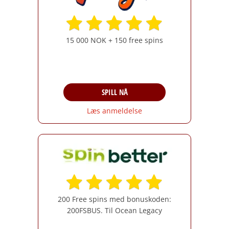
15 000 NOK + 150 free spins
SPILL NÅ
Læs anmeldelse
200 Free spins med bonuskoden:
200FSBUS. Til Ocean Legacy