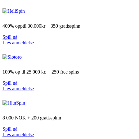
400% opptil 30.000kr + 350 gratisspinn
Spill nå
Læs anmeldelse
100% op til 25.000 kr. + 250 free spins
Spill nå
Læs anmeldelse
8 000 NOK + 200 gratisspinn
Spill nå
Læs anmeldelse