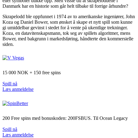
eller symboler dukke opp. Men visste du at skrapeloddene i
Danmark har en historie som går helt tilbake til forrige århundre?
Skrapelodd ble oppfunnet i 1974 av to amerikanske ingeniører, John
Koza og Daniel Bower, som ønsket å skape et nytt spill som kunne
gi umiddelbar gevinst i stedet for å vente på ukentlige trekninger.
Koza, en datavitenskapsmann, tok seg av spillets algoritmer, mens
Bower, med bakgrunn i markedsføring, håndterte den kommersielle
siden.
15 000 NOK + 150 free spins
Spill nå
Læs anmeldelse
200 Free spins med bonuskoden: 200FSBUS. Til Ocean Legacy
Spill nå
Læs anmeldelse