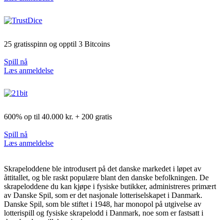
25 gratisspinn og opptil 3 Bitcoins
Spill nå
Læs anmeldelse
600% op til 40.000 kr. + 200 gratis
Spill nå
Læs anmeldelse
Skrapeloddene ble introdusert på det danske markedet i løpet av
åttitallet, og ble raskt populære blant den danske befolkningen. De
skrapeloddene du kan kjøpe i fysiske butikker, administreres primært
av Danske Spil, som er det nasjonale lotteriselskapet i Danmark.
Danske Spil, som ble stiftet i 1948, har monopol på utgivelse av
lotterispill og fysiske skrapelodd i Danmark, noe som er fastsatt i