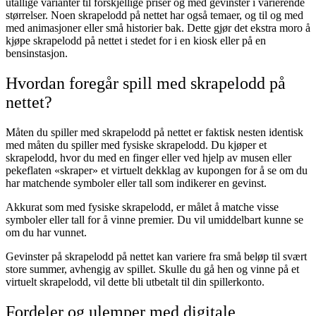
utallige varianter til forskjellige priser og med gevinster i varierende
størrelser. Noen skrapelodd på nettet har også temaer, og til og med
med animasjoner eller små historier bak. Dette gjør det ekstra moro å
kjøpe skrapelodd på nettet i stedet for i en kiosk eller på en
bensinstasjon.
Hvordan foregår spill med skrapelodd på
nettet?
Måten du spiller med skrapelodd på nettet er faktisk nesten identisk
med måten du spiller med fysiske skrapelodd. Du kjøper et
skrapelodd, hvor du med en finger eller ved hjelp av musen eller
pekeflaten «skraper» et virtuelt dekklag av kupongen for å se om du
har matchende symboler eller tall som indikerer en gevinst.
Akkurat som med fysiske skrapelodd, er målet å matche visse
symboler eller tall for å vinne premier. Du vil umiddelbart kunne se
om du har vunnet.
Gevinster på skrapelodd på nettet kan variere fra små beløp til svært
store summer, avhengig av spillet. Skulle du gå hen og vinne på et
virtuelt skrapelodd, vil dette bli utbetalt til din spillerkonto.
Fordeler og ulemper med digitale