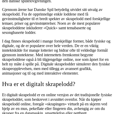
den danske spillelovgivningen.
Gjennom årene har Danske Spil betydelig utvidet sitt utvalg av
skrapelodd. Fra de opprinnelige enkle loddene med få
gevinstmuligheter til et bredt spekter av skrapelodd med forskjellige
temaer, priser og gevinststørrelser. Noen av de mest populære
skrapeloddene inkluderer «Quick» samt temabaserte og
sesongbaserte lodder.
I dag finnes skrapelodd i mange forskjellige former, både fysiske og
digitale, og de er populære over hele verden. De er en viktig
inntektskilde for mange lotterier og bidrar ofte til veldedige formål
gjennom inntektene. Med internettets fremkomst begynte
skrapeloddene også å bli tilgjengelige online, noe som åpnet for en
helt ny måte å spille på. Digitale skrapelodder simulerer den fysiske
skrapeopplevelsen, men med tillegg av avansert grafikk,
animasjoner og til og med interaktive elementer.
Hva er et digitalt skrapelodd?
Et digitalt skrapelodd er en online versjon av det tradisjonelle fysiske
skrapeloddet, som beskrevet i avsnittet ovenfor. Når du kjøper
skrapelodd online, foregår «skrapingen» virtuelt på en skjerm ved
hjelp av en mus, pekeflate eller fingeren din, avhengig av om du
skraper fra en datamaskin, smarttelefon eller nettbrett.