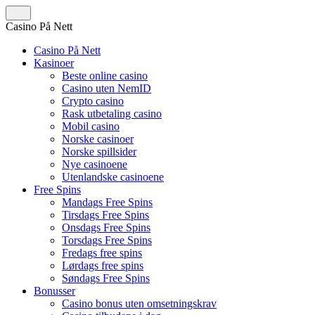
Casino På Nett
Casino På Nett
Kasinoer
Beste online casino
Casino uten NemID
Crypto casino
Rask utbetaling casino
Mobil casino
Norske casinoer
Norske spillsider
Nye casinoene
Utenlandske casinoene
Free Spins
Mandags Free Spins
Tirsdags Free Spins
Onsdags Free Spins
Torsdags Free Spins
Fredags free spins
Lørdags free spins
Søndags Free Spins
Bonusser
Casino bonus uten omsetningskrav