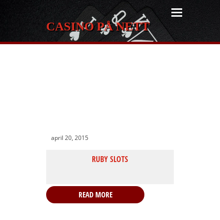
CASINO PÅ NETT
april 20, 2015
RUBY SLOTS
READ MORE