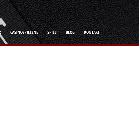
R
CASINOSPILLENE
SPILL
BLOG
KONTAKT